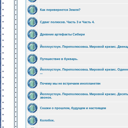
Как перевернется Земля?
Сдвиг полюсов. Часть 3 и Часть 4.
Древние артефакты Сибири
Йеллоустоун. Переполюсовка. Мировой кризис. Двенад
Путешествие в букварь.
Йеллоустоун. Переполюсовка. Мировой кризис. Один
...
Почему мы не встречаем инопланетян
Йеллоустоун. Переполюсовка. Мировой кризис. Десят
звонок.
Сказки о прошлом, будущем и настоящем
Колобок.